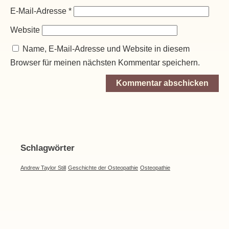
E-Mail-Adresse
*
Website
Name, E-Mail-Adresse und Website in diesem
Browser für meinen nächsten Kommentar speichern.
Schlagwörter
Andrew Taylor Still
Geschichte der Osteopathie
Osteopathie