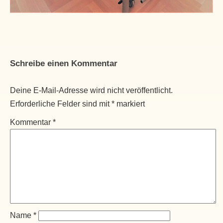
Schreibe einen Kommentar
Deine E-Mail-Adresse wird nicht veröffentlicht.
Erforderliche Felder sind mit
*
markiert
Kommentar
*
Name
*