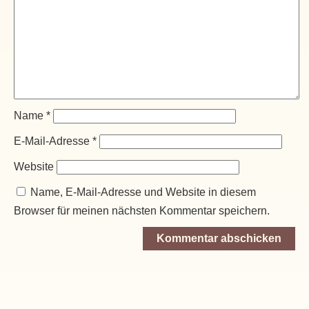
Name
*
E-Mail-Adresse
*
Website
Name, E-Mail-Adresse und Website in diesem
Browser für meinen nächsten Kommentar speichern.