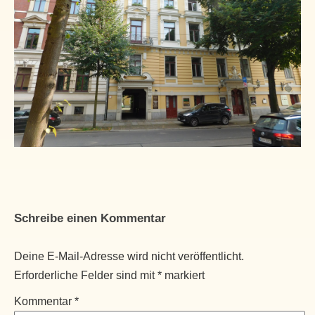
Schreibe einen Kommentar
Deine E-Mail-Adresse wird nicht veröffentlicht.
Erforderliche Felder sind mit
*
markiert
Kommentar
*