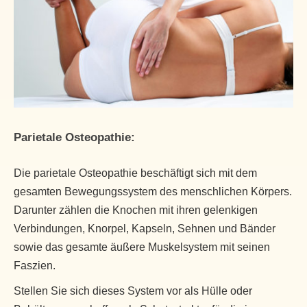
Parietale Osteopathie:
Die parietale Osteopathie beschäftigt sich mit dem
gesamten Bewegungssystem des menschlichen Körpers.
Darunter zählen die Knochen mit ihren gelenkigen
Verbindungen, Knorpel, Kapseln, Sehnen und Bänder
sowie das gesamte äußere Muskelsystem mit seinen
Faszien.
Stellen Sie sich dieses System vor als Hülle oder