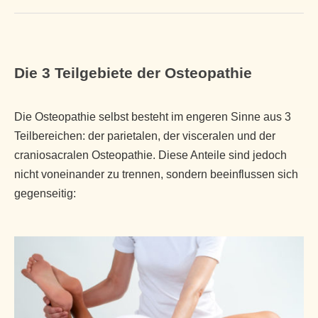
Die 3 Teilgebiete der Osteopathie
Die Osteopathie selbst besteht im engeren Sinne aus 3
Teilbereichen: der parietalen, der visceralen und der
craniosacralen Osteopathie. Diese Anteile sind jedoch
nicht voneinander zu trennen, sondern beeinflussen sich
gegenseitig: