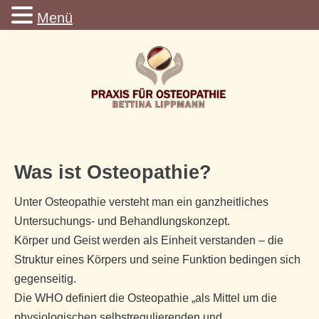
Menü
Was ist Osteopathie?
Unter Osteopathie versteht man ein ganzheitliches
Untersuchungs- und Behandlungskonzept.
Körper und Geist werden als Einheit verstanden – die
Struktur eines Körpers und seine Funktion bedingen sich
gegenseitig.
Die WHO definiert die Osteopathie „als Mittel um die
physiologischen selbstregulierenden und