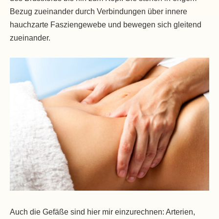
Bezug zueinander durch Verbindungen über innere
hauchzarte Fasziengewebe und bewegen sich gleitend
zueinander.
Auch die Gefäße sind hier mir einzurechnen: Arterien,