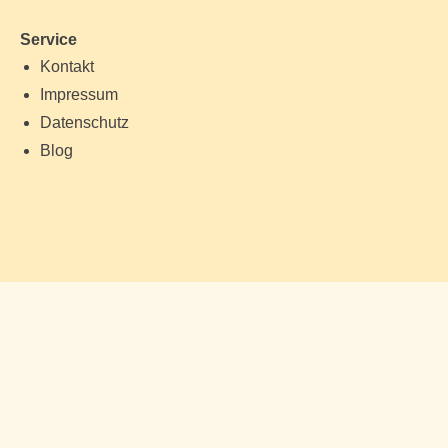
Service
Kontakt
Impressum
Datenschutz
Blog