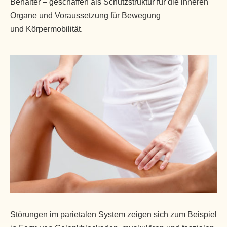
Behälter – geschaffen als Schutzstruktur für die inneren
Organe und Voraussetzung für Bewegung
und Körpermobilität.
Störungen im parietalen System zeigen sich zum Beispiel