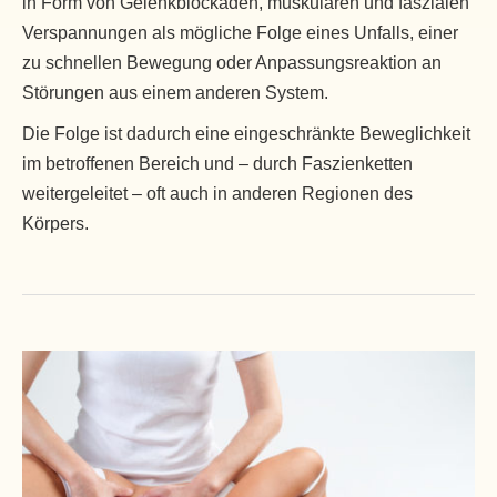
in Form von Gelenkblockaden, muskulären und faszialen
Verspannungen als mögliche Folge eines Unfalls, einer
zu schnellen Bewegung oder Anpassungsreaktion an
Störungen aus einem anderen System.
Die Folge ist dadurch eine eingeschränkte Beweglichkeit
im betroffenen Bereich und – durch Faszienketten
weitergeleitet – oft auch in anderen Regionen des
Körpers.