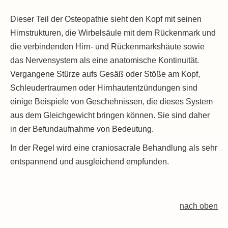
Dieser Teil der Osteopathie sieht den Kopf mit seinen
Hirnstrukturen, die Wirbelsäule mit dem Rückenmark und
die verbindenden Hirn- und Rückenmarkshäute sowie
das Nervensystem als eine anatomische Kontinuität.
Vergangene Stürze aufs Gesäß oder Stöße am Kopf,
Schleudertraumen oder Hirnhautentzündungen sind
einige Beispiele von Geschehnissen, die dieses System
aus dem Gleichgewicht bringen können. Sie sind daher
in der Befundaufnahme von Bedeutung.
In der Regel wird eine craniosacrale Behandlung als sehr
entspannend und ausgleichend empfunden.
nach oben