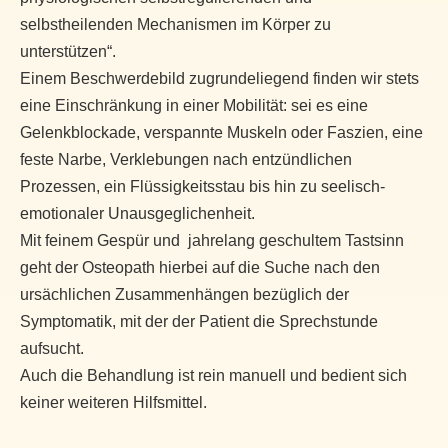
selbstheilenden Mechanismen im Körper zu
unterstützen“.
Einem Beschwerdebild zugrundeliegend finden wir stets
eine Einschränkung in einer Mobilität: sei es eine
Gelenkblockade, verspannte Muskeln oder Faszien, eine
feste Narbe, Verklebungen nach entzündlichen
Prozessen, ein Flüssigkeitsstau bis hin zu seelisch-
emotionaler Unausgeglichenheit.
Mit feinem Gespür und jahrelang geschultem Tastsinn
geht der Osteopath hierbei auf die Suche nach den
ursächlichen Zusammenhängen bezüglich der
Symptomatik, mit der der Patient die Sprechstunde
aufsucht.
Auch die Behandlung ist rein manuell und bedient sich
keiner weiteren Hilfsmittel.