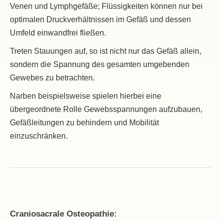
Venen und Lymphgefäße; Flüssigkeiten können nur bei
optimalen Druckverhältnissen im Gefäß und dessen
Umfeld einwandfrei fließen.
Treten Stauungen auf, so ist nicht nur das Gefäß allein,
sondern die Spannung des gesamten umgebenden
Gewebes zu betrachten.
Narben beispielsweise spielen hierbei eine
übergeordnete Rolle Gewebsspannungen aufzubauen,
Gefäßleitungen zu behindern und Mobilität
einzuschränken.
Craniosacrale Osteopathie: