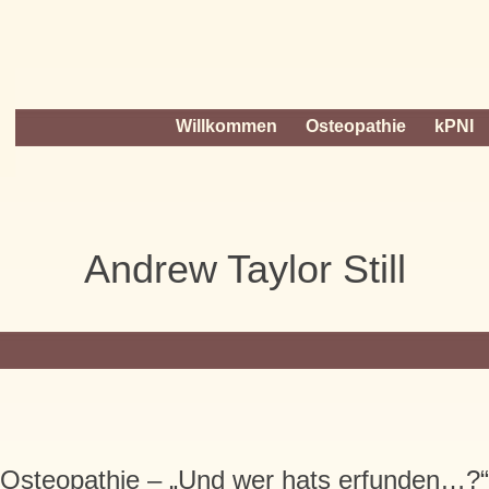
Willkommen
Osteopathie
kPNI
Andrew Taylor Still
Osteopathie – „Und wer hats erfunden…?“