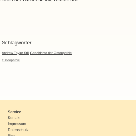
Schlagwörter
Andrew Taylor Still
Geschichte der Osteopathie
Osteopathie
Service
Kontakt
Impressum
Datenschutz