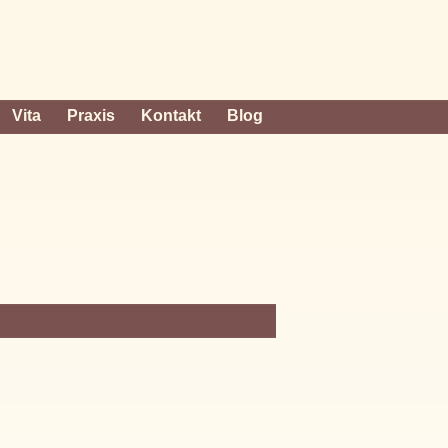
Vita
Praxis
Kontakt
Blog