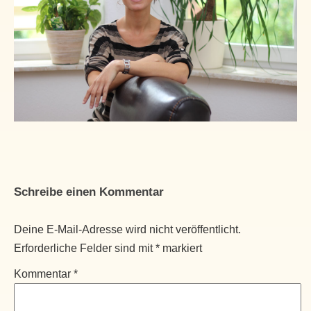
Schreibe einen Kommentar
Deine E-Mail-Adresse wird nicht veröffentlicht.
Erforderliche Felder sind mit
*
markiert
Kommentar
*