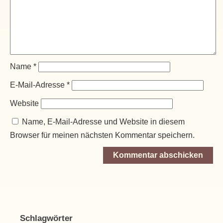
Name
*
E-Mail-Adresse
*
Website
Name, E-Mail-Adresse und Website in diesem
Browser für meinen nächsten Kommentar speichern.
Schlagwörter