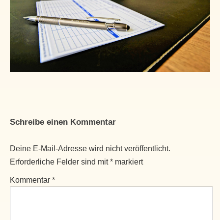
Schreibe einen Kommentar
Deine E-Mail-Adresse wird nicht veröffentlicht.
Erforderliche Felder sind mit
*
markiert
Kommentar
*