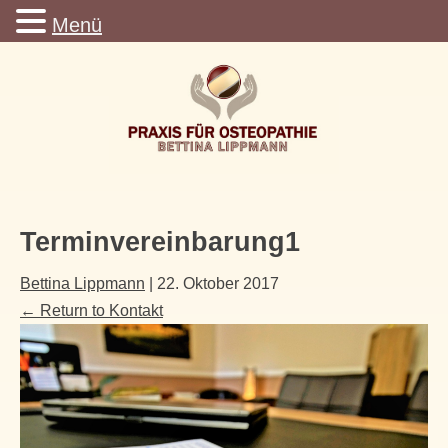
Menü
Terminvereinbarung1
Bettina Lippmann
|
22. Oktober 2017
←
Return to Kontakt