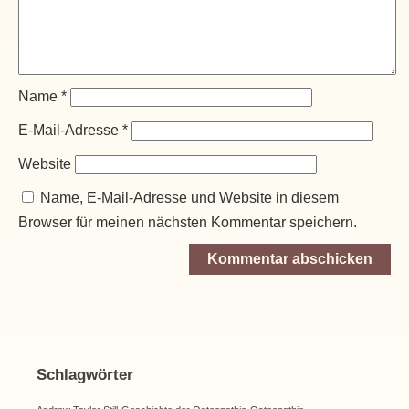
Name
*
E-Mail-Adresse
*
Website
Name, E-Mail-Adresse und Website in diesem
Browser für meinen nächsten Kommentar speichern.
Schlagwörter