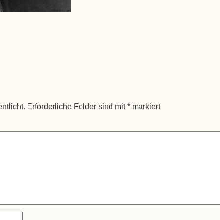
ntlicht.
Erforderliche Felder sind mit
*
markiert