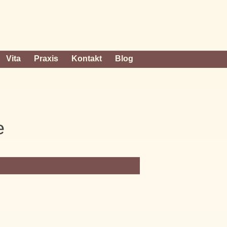
Vita
Praxis
Kontakt
Blog
e