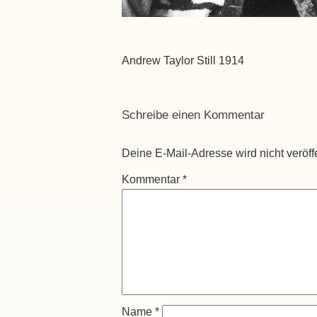
Andrew Taylor Still 1914
Schreibe einen Kommentar
Deine E-Mail-Adresse wird nicht veröffe
Kommentar
*
Name
*