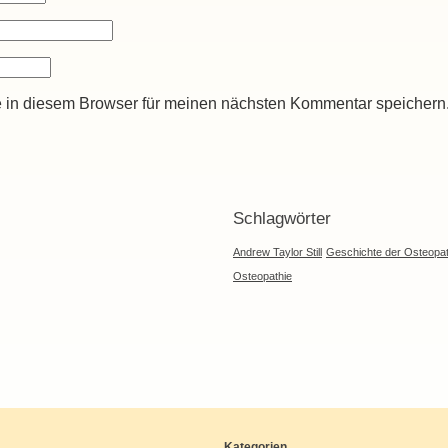
 in diesem Browser für meinen nächsten Kommentar speichern
Schlagwörter
Andrew Taylor Still
Geschichte der Osteopat
Osteopathie
Kategorien